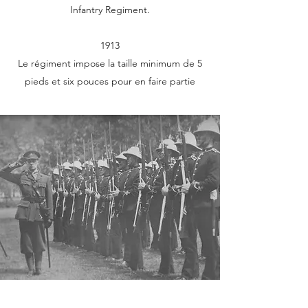
Infantry Regiment.
1913
Le régiment impose la taille minimum de 5
pieds et six pouces pour en faire partie