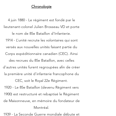
Chronologie
4 juin 1880 - Le régiment est fondé par le
lieutenant-colonel Julien Brosseau VD et porte
le nom de 85e Bataillon d’Infanterie.
1914 - L’unité recrute les volontaires qui sont
versés aux nouvelles unités faisant partie du
Corps expéditionnaire canadien (CEC). Ainsi
des recrues du 85e Bataillon, avec celles
d’autres unités furent regroupées afin de créer
la première unité d’infanterie francophone du
CEC, soit le Royal 22e Régiment.
1920 - Le 85e Bataillon (devenu Régiment vers
1900) est restructuré et rebaptisé le Régiment
de Maisonneuve, en mémoire du fondateur de
Montréal.
1939 - La Seconde Guerre mondiale débute et