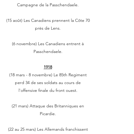
Campagne de la Passchendaele.
(15 août) Les Canadiens prennent la Côte 70
près de Lens.
(6 novembre) Les Canadiens entrent à
Passchendaele.
1918
(18 mars - 8 novembre) Le 85th Regiment
perd 34 de ses soldats au cours de
l'offensive finale du front ouest.
(21 mars) Attaque des Britanniques en
Picardie.
(22 au 25 mars) Les Allemands franchissent