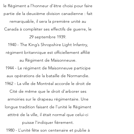
le Régiment a l’honneur d’être choisi pour faire
partie de la deuxième division canadienne : fait
remarquable, il sera la première unité au
Canada à compléter ses effectifs de guerre, le
29 septembre 1939.
1940 - The King’s Shropshire Light Infantry,
régiment britannique est officiellement affilié
au Régiment de Maisonneuve.
1944 - Le régiment de Maisonneuve participe
aux opérations de la bataille de Normandie.
1962 - La ville de Montréal accorde le droit de
Cité de même que le droit d’arborer ses
armoiries sur le drapeau régimentaire. Une
longue tradition faisant de l’unité le Régiment
attitré de la ville, il était normal que celui-ci
puisse l’indiquer fièrement.
1980 - L’unité fête son centenaire et publie à