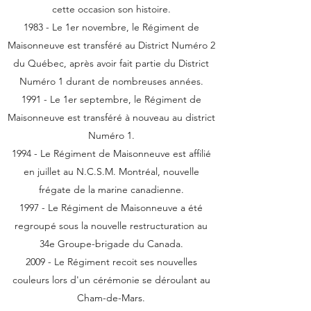
cette occasion son histoire.
1983 - Le 1er novembre, le Régiment de
Maisonneuve est transféré au District Numéro 2
du Québec, après avoir fait partie du District
Numéro 1 durant de nombreuses années.
1991 - Le 1er septembre, le Régiment de
Maisonneuve est transféré à nouveau au district
Numéro 1.
1994 - Le Régiment de Maisonneuve est affilié
en juillet au N.C.S.M. Montréal, nouvelle
frégate de la marine canadienne.
1997 - Le Régiment de Maisonneuve a été
regroupé sous la nouvelle restructuration au
34e Groupe-brigade du Canada.
2009 - Le Régiment recoit ses nouvelles
couleurs lors d'un cérémonie se déroulant au
Cham-de-Mars.