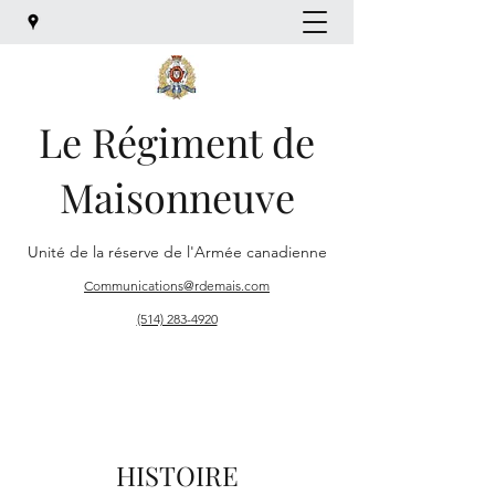
Le Régiment de
Maisonneuve
Unité de la réserve de l'Armée canadienne
Communications@rdemais.com
(514) 283-4920
HISTOIRE